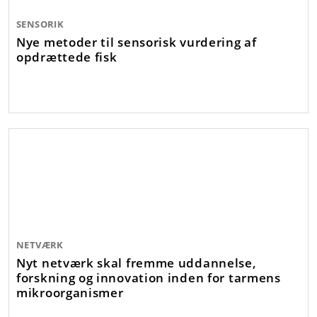
SENSORIK
Nye metoder til sensorisk vurdering af
opdrættede fisk
NETVÆRK
Nyt netværk skal fremme uddannelse,
forskning og innovation inden for tarmens
mikroorganismer