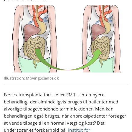
Illustration: MovingScience.dk
Fæces-transplantation – eller FMT – er en nyere
behandling, der almindeligvis bruges til patienter med
alvorlige tilbagevendende tarminfektioner. Men kan
behandlingen også bruges, når anoreksipatienter forsøger
at vende tilbage til en normal vægt og kost? Det
undersøger et forskerhold på
Institut for