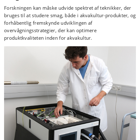
Forskningen kan måske udvide spektret af teknikker, der
bruges til at studere smag, både i akvakultur-produkter, og
forhåbentlig fremskynde udviklingen af
overvågningsstrategier, der kan optimere
produktkvaliteten inden for akvakultur.