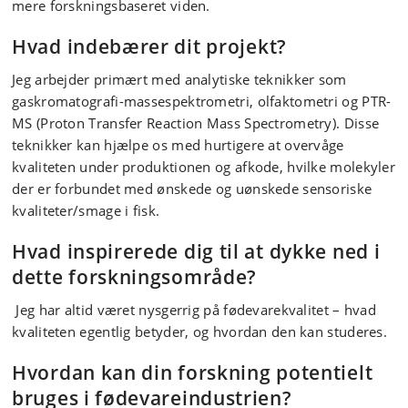
mere forskningsbaseret viden.
Hvad indebærer dit projekt?
Jeg arbejder primært med analytiske teknikker som
gaskromatografi-massespektrometri, olfaktometri og PTR-
MS (Proton Transfer Reaction Mass Spectrometry). Disse
teknikker kan hjælpe os med hurtigere at overvåge
kvaliteten under produktionen og afkode, hvilke molekyler
der er forbundet med ønskede og uønskede sensoriske
kvaliteter/smage i fisk.
Hvad inspirerede dig til at dykke ned i
dette forskningsområde?
Jeg har altid været nysgerrig på fødevarekvalitet – hvad
kvaliteten egentlig betyder, og hvordan den kan studeres.
Hvordan kan din forskning potentielt
bruges i fødevareindustrien?