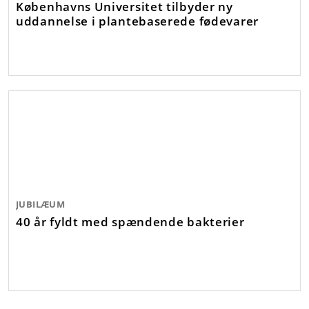
Københavns Universitet tilbyder ny
uddannelse i plantebaserede fødevarer
JUBILÆUM
40 år fyldt med spændende bakterier