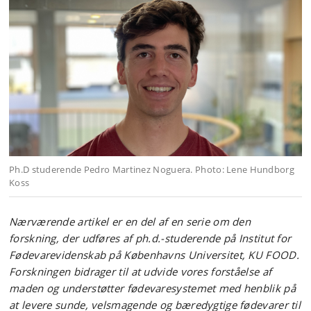
Ph.D studerende Pedro Martinez Noguera. Photo: Lene Hundborg
Koss
Nærværende artikel er en del af en serie om den
forskning, der udføres af ph.d.-studerende på Institut for
Fødevarevidenskab på Københavns Universitet, KU FOOD.
Forskningen bidrager til at udvide vores forståelse af
maden og understøtter fødevaresystemet med henblik på
at levere sunde, velsmagende og bæredygtige fødevarer til