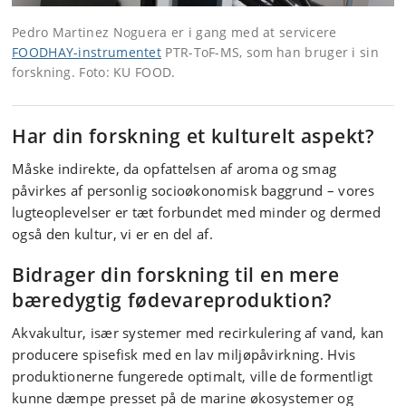
Pedro Martinez Noguera er i gang med at servicere
FOODHAY-instrumentet
PTR-ToF-MS, som han bruger i sin
forskning. Foto: KU FOOD.
Har din forskning et kulturelt aspekt?
Måske indirekte, da opfattelsen af aroma og smag
påvirkes af personlig socioøkonomisk baggrund – vores
lugteoplevelser er tæt forbundet med minder og dermed
også den kultur, vi er en del af.
Bidrager din forskning til en mere
bæredygtig fødevareproduktion?
Akvakultur, især systemer med recirkulering af vand, kan
producere spisefisk med en lav miljøpåvirkning. Hvis
produktionerne fungerede optimalt, ville de formentligt
kunne dæmpe presset på de marine økosystemer og