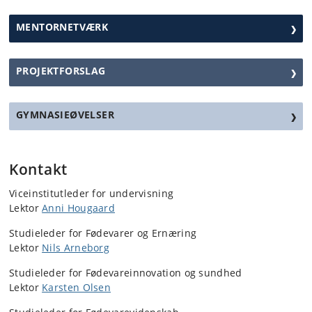
MENTORNETVÆRK
PROJEKTFORSLAG
GYMNASIEØVELSER
Kontakt
Viceinstitutleder for undervisning
Lektor
Anni Hougaard
Studieleder for Fødevarer og Ernæring
Lektor
Nils Arneborg
Studieleder for Fødevareinnovation og sundhed
Lektor
Karsten Olsen