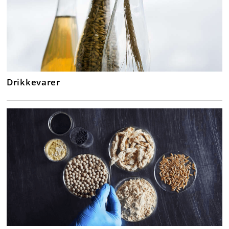
Drikkevarer