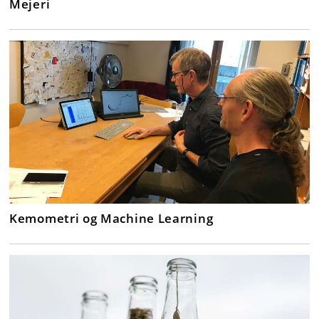
Mejeri
Kemometri og Machine Learning