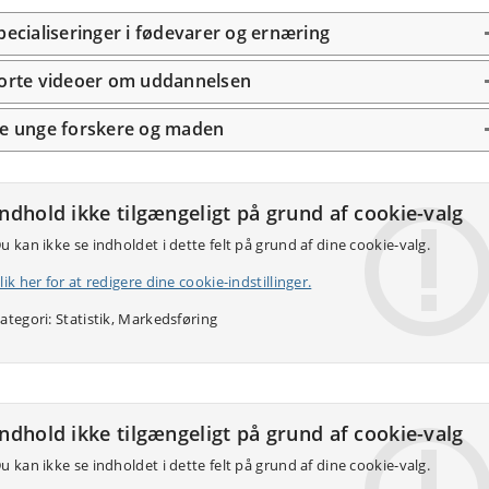
pecialiseringer i fødevarer og ernæring
orte videoer om uddannelsen
e unge forskere og maden
Indhold ikke tilgængeligt på grund af cookie-valg
u kan ikke se indholdet i dette felt på grund af dine cookie-valg.
lik her for at redigere dine cookie-indstillinger.
ategori: Statistik, Markedsføring
Indhold ikke tilgængeligt på grund af cookie-valg
u kan ikke se indholdet i dette felt på grund af dine cookie-valg.