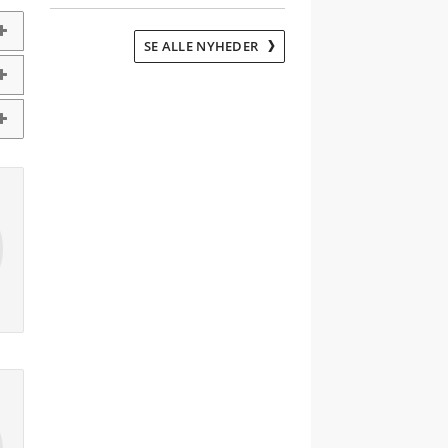
SE ALLE NYHEDER